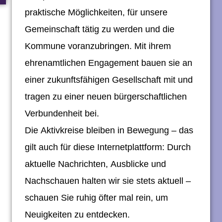
praktische Möglichkeiten, für unsere
Gemeinschaft tätig zu werden und die
Kommune voranzubringen. Mit ihrem
ehrenamtlichen Engagement bauen sie an
einer zukunftsfähigen Gesellschaft mit und
tragen zu einer neuen bürgerschaftlichen
Verbundenheit bei.
Die Aktivkreise bleiben in Bewegung – das
gilt auch für diese Internetplattform: Durch
aktuelle Nachrichten, Ausblicke und
Nachschauen halten wir sie stets aktuell –
schauen Sie ruhig öfter mal rein, um
Neuigkeiten zu entdecken.