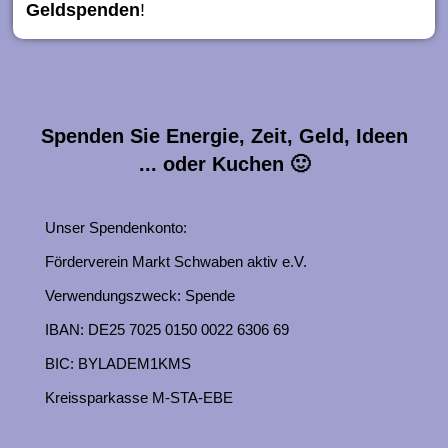
Geldspenden
!
Spenden Sie Energie, Zeit, Geld, Ideen
... oder Kuchen 🙂
Unser Spendenkonto:
Förderverein Markt Schwaben aktiv e.V.
Verwendungszweck: Spende
IBAN: DE25 7025 0150 0022 6306 69
BIC: BYLADEM1KMS
Kreissparkasse M-STA-EBE