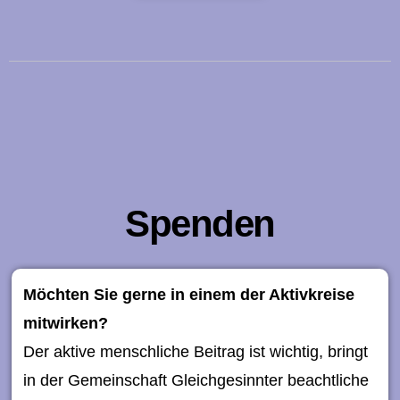
Spenden
Möchten Sie gerne in einem der Aktivkreise
mitwirken?
Der aktive menschliche Beitrag ist wichtig, bringt
in der Gemeinschaft Gleichgesinnter beachtliche