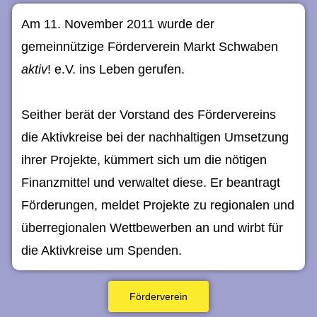
Am 11. November 2011 wurde der
gemeinnützige Förderverein Markt Schwaben
aktiv
! e.V. ins Leben gerufen.
Seither berät der Vorstand des Fördervereins
die Aktivkreise bei der nachhaltigen Umsetzung
ihrer Projekte, kümmert sich um die nötigen
Finanzmittel und verwaltet diese. Er beantragt
Förderungen, meldet Projekte zu regionalen und
überregionalen Wettbewerben an und wirbt für
die Aktivkreise um Spenden.
Förderverein