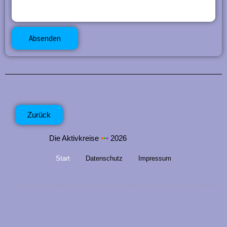
Absenden
Zurück
Die Aktivkreise
•
•
•
2026
Start
Datenschutz
Impressum