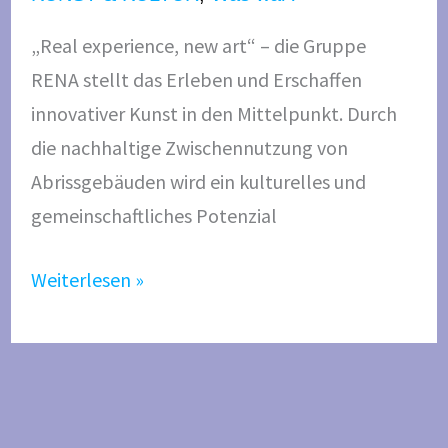
„Real experience, new art“ – die Gruppe
RENA stellt das Erleben und Erschaffen
innovativer Kunst in den Mittelpunkt. Durch
die nachhaltige Zwischennutzung von
Abrissgebäuden wird ein kulturelles und
gemeinschaftliches Potenzial
Weiterlesen »