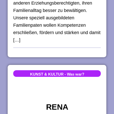
anderen Erziehungsberechtigten, ihren
Familienalltag besser zu bewältigen.
Unsere speziell ausgebildeten
Familienpaten wollen Kompetenzen
erschließen, fördern und stärken und damit
[…]
KUNST & KULTUR
-
Was war?
RENA