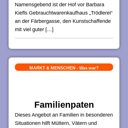
Namensgebend ist der Hof vor Barbara
Kiefls Gebrauchtwarenkaufhaus „Trödlerei“
an der Färbergasse, den Kunstschaffende
mit viel guter […]
MARKT & MENSCHEN
-
Was war?
Familienpaten
Dieses Angebot an Familien in besonderen
Situationen hilft Müttern, Vätern und