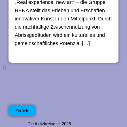
„Real experience, new art“ – die Gruppe
RENA stellt das Erleben und Erschaffen
innovativer Kunst in den Mittelpunkt. Durch
die nachhaltige Zwischennutzung von
Abrissgebäuden wird ein kulturelles und
gemeinschaftliches Potenzial […]
Zurück
Die Aktivkreise
•
•
•
2026