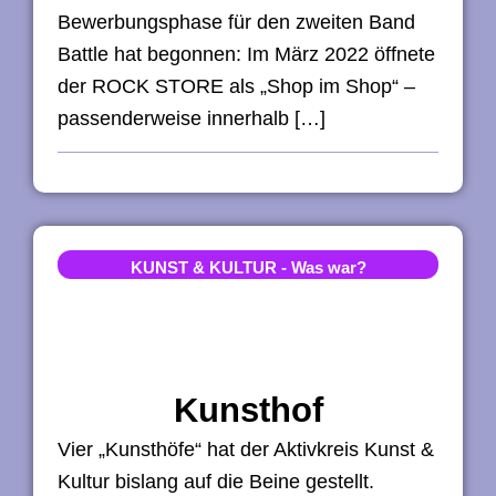
Bewerbungsphase für den zweiten Band
Battle hat begonnen: Im März 2022 öffnete
der ROCK STORE als „Shop im Shop“ –
passenderweise innerhalb […]
KUNST & KULTUR
-
Was war?
Kunsthof
Vier „Kunsthöfe“ hat der Aktivkreis Kunst &
Kultur bislang auf die Beine gestellt.