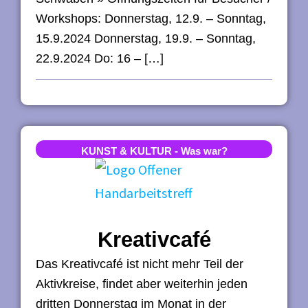
Workshops: Donnerstag, 12.9. – Sonntag,
15.9.2024 Donnerstag, 19.9. – Sonntag,
22.9.2024 Do: 16 – […]
KUNST & KULTUR
-
Was war?
Kreativcafé
Das Kreativcafé ist nicht mehr Teil der
Aktivkreise, findet aber weiterhin jeden
dritten Donnerstag im Monat in der