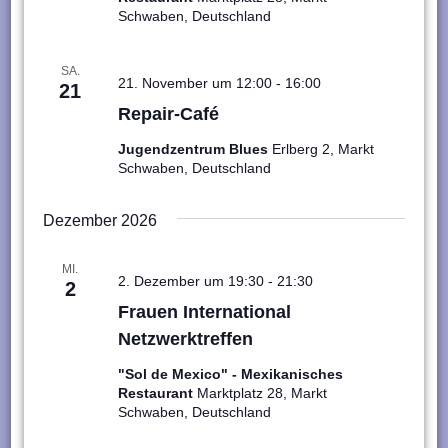
Schwaben, Deutschland
SA.
21. November um 12:00
-
16:00
21
Repair-Café
Jugendzentrum Blues
Erlberg 2, Markt
Schwaben, Deutschland
Dezember 2026
MI.
2. Dezember um 19:30
-
21:30
2
Frauen International
Netzwerktreffen
"Sol de Mexico" - Mexikanisches
Restaurant
Marktplatz 28, Markt
Schwaben, Deutschland