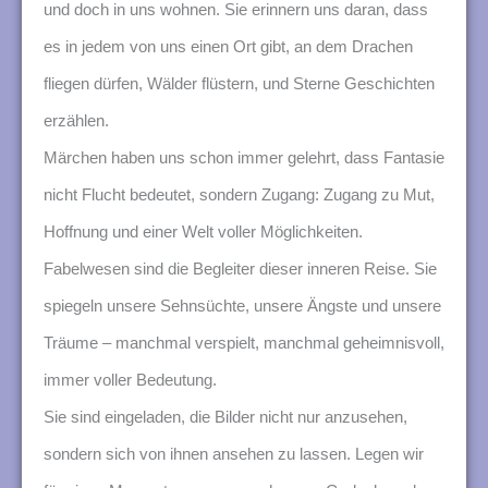
und doch in uns wohnen. Sie erinnern uns daran, dass
es in jedem von uns einen Ort gibt, an dem Drachen
fliegen dürfen, Wälder flüstern, und Sterne Geschichten
erzählen.
Märchen haben uns schon immer gelehrt, dass Fantasie
nicht Flucht bedeutet, sondern Zugang: Zugang zu Mut,
Hoffnung und einer Welt voller Möglichkeiten.
Fabelwesen sind die Begleiter dieser inneren Reise. Sie
spiegeln unsere Sehnsüchte, unsere Ängste und unsere
Träume – manchmal verspielt, manchmal geheimnisvoll,
immer voller Bedeutung.
Sie sind eingeladen, die Bilder nicht nur anzusehen,
sondern sich von ihnen ansehen zu lassen. Legen wir