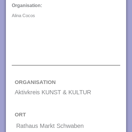
Organisation:
Alina Cocos
ORGANISATION
Aktivkreis KUNST & KULTUR
ORT
Rathaus Markt Schwaben