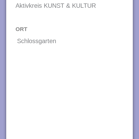
Aktivkreis KUNST & KULTUR
ORT
Schlossgarten