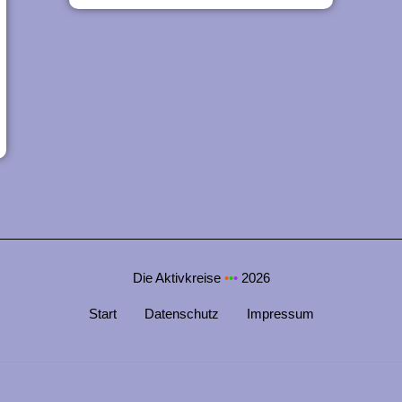
Die Aktivkreise
•
•
•
2026
Start
Datenschutz
Impressum