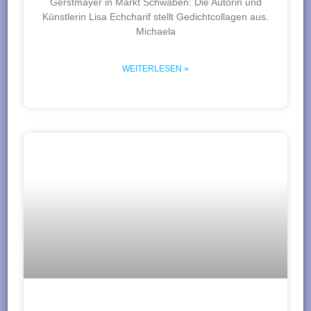
Gerstmayer in Markt Schwaben: Die Autorin und
Künstlerin Lisa Echcharif stellt Gedichtcollagen aus.
Michaela
WEITERLESEN »