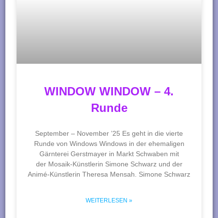
WINDOW WINDOW – 4.
Runde
September – November ’25 Es geht in die vierte
Runde von Windows Windows in der ehemaligen
Gärnterei Gerstmayer in Markt Schwaben mit
der Mosaik-Künstlerin Simone Schwarz und der
Animé-Künstlerin Theresa Mensah. Simone Schwarz
WEITERLESEN »