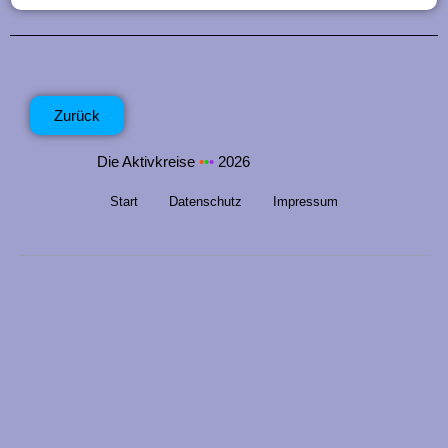
Zurück
Die Aktivkreise
•
•
•
2026
Start
Datenschutz
Impressum