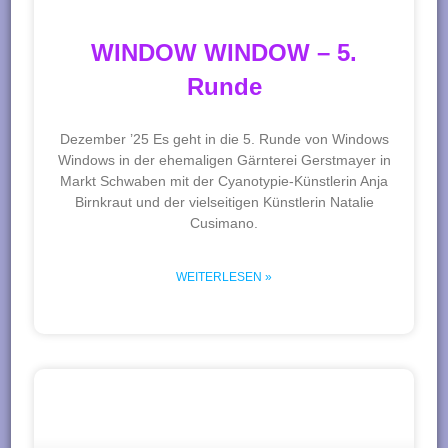
WINDOW WINDOW – 5.
Runde
Dezember ’25 Es geht in die 5. Runde von Windows
Windows in der ehemaligen Gärnterei Gerstmayer in
Markt Schwaben mit der Cyanotypie-Künstlerin Anja
Birnkraut und der vielseitigen Künstlerin Natalie
Cusimano.
WEITERLESEN »