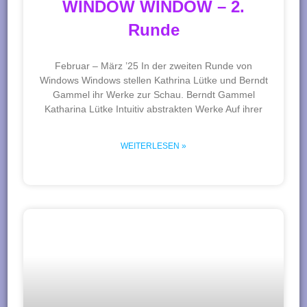
WINDOW WINDOW – 2.
Runde
Februar – März ’25 In der zweiten Runde von
Windows Windows stellen Kathrina Lütke und Berndt
Gammel ihr Werke zur Schau. Berndt Gammel
Katharina Lütke Intuitiv abstrakten Werke Auf ihrer
WEITERLESEN »