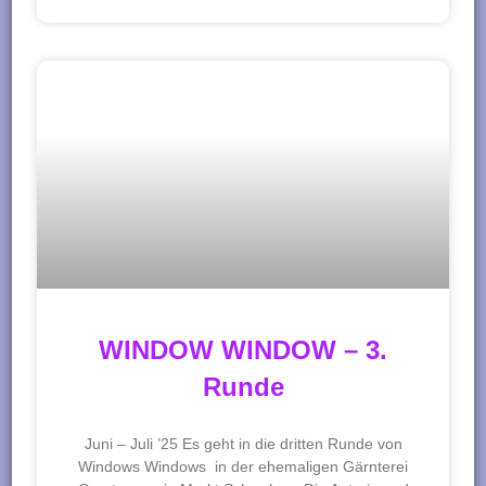
WINDOW WINDOW – 3.
Runde
Juni – Juli ’25 Es geht in die dritten Runde von
Windows Windows in der ehemaligen Gärnterei