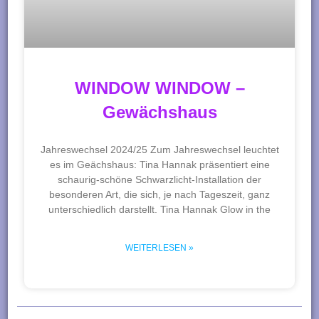
WINDOW WINDOW –
Gewächshaus
Jahreswechsel 2024/25 Zum Jahreswechsel leuchtet
es im Geächshaus: Tina Hannak präsentiert eine
schaurig-schöne Schwarzlicht-Installation der
besonderen Art, die sich, je nach Tageszeit, ganz
unterschiedlich darstellt. Tina Hannak Glow in the
WEITERLESEN »