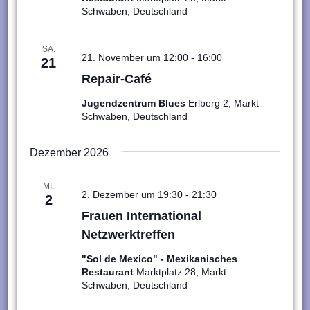
Schwaben, Deutschland
SA.
21. November um 12:00
-
16:00
21
Repair-Café
Jugendzentrum Blues
Erlberg 2, Markt
Schwaben, Deutschland
Dezember 2026
MI.
2. Dezember um 19:30
-
21:30
2
Frauen International
Netzwerktreffen
"Sol de Mexico" - Mexikanisches
Restaurant
Marktplatz 28, Markt
Schwaben, Deutschland