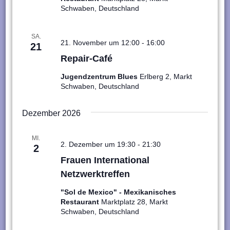
Schwaben, Deutschland
SA.
21. November um 12:00
-
16:00
21
Repair-Café
Jugendzentrum Blues
Erlberg 2, Markt
Schwaben, Deutschland
Dezember 2026
MI.
2. Dezember um 19:30
-
21:30
2
Frauen International
Netzwerktreffen
"Sol de Mexico" - Mexikanisches
Restaurant
Marktplatz 28, Markt
Schwaben, Deutschland