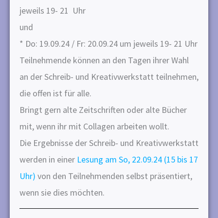
jeweils 19- 21 Uhr
und
* Do: 19.09.24 / Fr: 20.09.24 um jeweils 19- 21 Uhr
Teilnehmende können an den Tagen ihrer Wahl
an der Schreib- und Kreativwerkstatt teilnehmen,
die offen ist für alle.
Bringt gern alte Zeitschriften oder alte Bücher
mit, wenn ihr mit Collagen arbeiten wollt.
Die Ergebnisse der Schreib- und Kreativwerkstatt
werden in einer
Lesung am So, 22.09.24 (15 bis 17
Uhr)
von den Teilnehmenden selbst präsentiert,
wenn sie dies möchten.