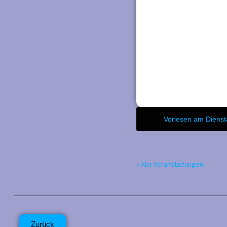
←
Vorlesen am Dienst
« Alle Veranstaltungen
Zurück