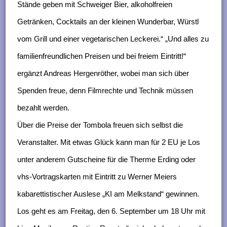
Stände geben mit Schweiger Bier, alkoholfreien
Getränken, Cocktails an der kleinen Wunderbar, Würstl
vom Grill und einer vegetarischen Leckerei.“ „Und alles zu
familienfreundlichen Preisen und bei freiem Eintritt!“
ergänzt Andreas Hergenröther, wobei man sich über
Spenden freue, denn Filmrechte und Technik müssen
bezahlt werden.
Über die Preise der Tombola freuen sich selbst die
Veranstalter. Mit etwas Glück kann man für 2 EU je Los
unter anderem Gutscheine für die Therme Erding oder
vhs-Vortragskarten mit Eintritt zu Werner Meiers
kabarettistischer Auslese „KI am Melkstand“ gewinnen.
Los geht es am Freitag, den 6. September um 18 Uhr mit