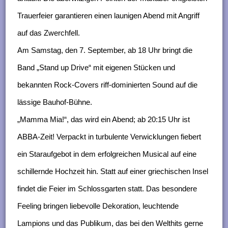
Trauerfeier garantieren einen launigen Abend mit Angriff
auf das Zwerchfell.
Am Samstag, den 7. September, ab 18 Uhr bringt die
Band „Stand up Drive“ mit eigenen Stücken und
bekannten Rock-Covers riff-dominierten Sound auf die
lässige Bauhof-Bühne.
„Mamma Mia!“, das wird ein Abend; ab 20:15 Uhr ist
ABBA-Zeit! Verpackt in turbulente Verwicklungen fiebert
ein Staraufgebot in dem erfolgreichen Musical auf eine
schillernde Hochzeit hin. Statt auf einer griechischen Insel
findet die Feier im Schlossgarten statt. Das besondere
Feeling bringen liebevolle Dekoration, leuchtende
Lampions und das Publikum, das bei den Welthits gerne