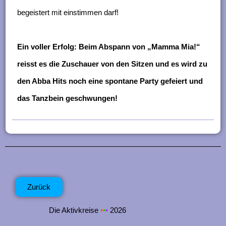
begeistert mit einstimmen darf!
Ein voller Erfolg: Beim Abspann von „Mamma Mia!“
reisst es die Zuschauer von den Sitzen und es wird zu
den Abba Hits noch eine spontane Party gefeiert und
das Tanzbein geschwungen!
Zurück
Die Aktivkreise
•
•
•
2026