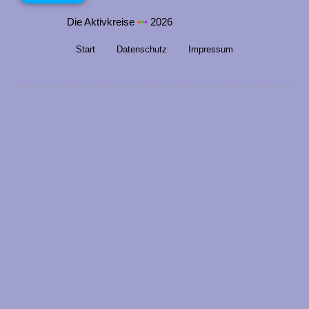
Die Aktivkreise
•
•
•
2026
Start
Datenschutz
Impressum