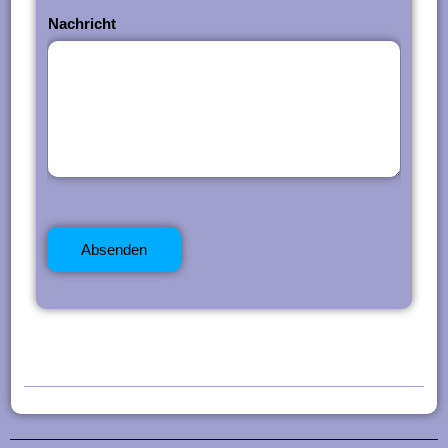
Nachricht
Absenden