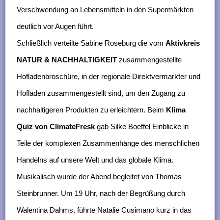
Verschwendung an Lebensmitteln in den Supermärkten
deutlich vor Augen führt.
Schließlich verteilte Sabine Roseburg die vom
Aktivkreis
NATUR & NACHHALTIGKEIT
zusammengestellte
Hofladenbroschüre, in der regionale Direktvermarkter und
Hofläden zusammengestellt sind, um den Zugang zu
nachhaltigeren Produkten zu erleichtern. Beim
Klima
Quiz von ClimateFresk
gab Silke Boeffel Einblicke in
Teile der komplexen Zusammenhänge des menschlichen
Handelns auf unsere Welt und das globale Klima.
Musikalisch wurde der Abend begleitet von Thomas
Steinbrunner. Um 19 Uhr, nach der Begrüßung durch
Walentina Dahms, führte Natalie Cusimano kurz in das