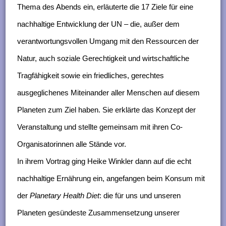
Thema des Abends ein, erläuterte die 17 Ziele für eine
nachhaltige Entwicklung der UN – die, außer dem
verantwortungsvollen Umgang mit den Ressourcen der
Natur, auch soziale Gerechtigkeit und wirtschaftliche
Tragfähigkeit sowie ein friedliches, gerechtes
ausgeglichenes Miteinander aller Menschen auf diesem
Planeten zum Ziel haben. Sie erklärte das Konzept der
Veranstaltung und stellte gemeinsam mit ihren Co-
Organisatorinnen alle Stände vor.
In ihrem Vortrag ging Heike Winkler dann auf die echt
nachhaltige Ernährung ein, angefangen beim Konsum mit
der
Planetary Health Diet
: die für uns und unseren
Planeten gesündeste Zusammensetzung unserer