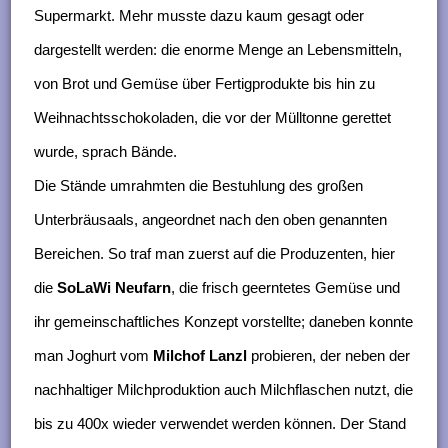
Supermarkt. Mehr musste dazu kaum gesagt oder
dargestellt werden: die enorme Menge an Lebensmitteln,
von Brot und Gemüse über Fertigprodukte bis hin zu
Weihnachtsschokoladen, die vor der Mülltonne gerettet
wurde, sprach Bände.
Die Stände umrahmten die Bestuhlung des großen
Unterbräusaals, angeordnet nach den oben genannten
Bereichen. So traf man zuerst auf die Produzenten, hier
die
SoLaWi Neufarn
, die frisch geerntetes Gemüse und
ihr gemeinschaftliches Konzept vorstellte; daneben konnte
man Joghurt vom
Milchof Lanzl
probieren, der neben der
nachhaltiger Milchproduktion auch Milchflaschen nutzt, die
bis zu 400x wieder verwendet werden können. Der Stand