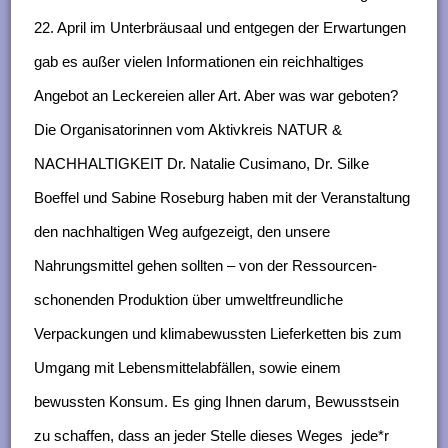
22. April im Unterbräusaal
und entgegen der Erwartungen
gab es außer vielen Informationen ein reichhaltiges
Angebot an Leckereien aller Art. Aber was war geboten?
Die Organisatorinnen vom Aktivkreis NATUR &
NACHHALTIGKEIT Dr. Natalie Cusimano, Dr. Silke
Boeffel und Sabine Roseburg haben mit der Veranstaltung
den nachhaltigen Weg aufgezeigt, den unsere
Nahrungsmittel gehen sollten – von der Ressourcen-
schonenden Produktion über umweltfreundliche
Verpackungen und klimabewussten Lieferketten bis zum
Umgang mit Lebensmittelabfällen, sowie einem
bewussten Konsum. Es ging Ihnen darum, Bewusstsein
zu schaffen, dass an jeder Stelle dieses Weges
jede*r