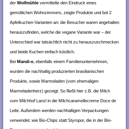
der
Wolfmühle
vermittelte den Eindruck eines
gemütlichen Wohnzimmers, zeigte Produkte und bot 2
Apfelkuchen-Varianten an: die Besucher waren angehalten
herauszufinden, welche die vegane Variante war – der
Unterschied war tatsächlich nicht zu herauszuschmecken
und beide Kuchen einfach köstlich.
Bei
Mandi-o
, ebenfalls einem Familienunternehmen,
wurden die nachhaltig produzierten brasilianischen
Produkte, sowie Marmeladen (vom ehemaligen
Marmeladenherz) gezeigt. So fließt hier z.B. die Milch
vom Milchhof Lanzl in die Milchcaramellecreme Doce de
Leite. Außerdem werden nachhaltigen Verpackungen
verwendet, wie Bio-Chips statt Styropor, die in der Bio-