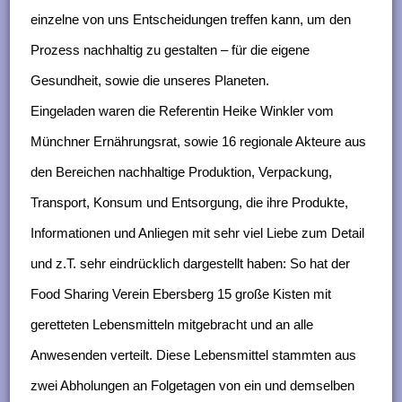
einzelne von uns Entscheidungen treffen kann, um den
Prozess nachhaltig zu gestalten – für die eigene
Gesundheit, sowie die unseres Planeten.
Eingeladen waren die Referentin Heike Winkler vom
Münchner Ernährungsrat, sowie 16 regionale Akteure aus
den Bereichen nachhaltige Produktion, Verpackung,
Transport, Konsum und Entsorgung, die ihre Produkte,
Informationen und Anliegen mit sehr viel Liebe zum Detail
und z.T. sehr eindrücklich dargestellt haben: So hat der
Food Sharing Verein Ebersberg 15 große Kisten mit
geretteten Lebensmitteln mitgebracht und an alle
Anwesenden verteilt. Diese Lebensmittel stammten aus
zwei Abholungen an Folgetagen von ein und demselben