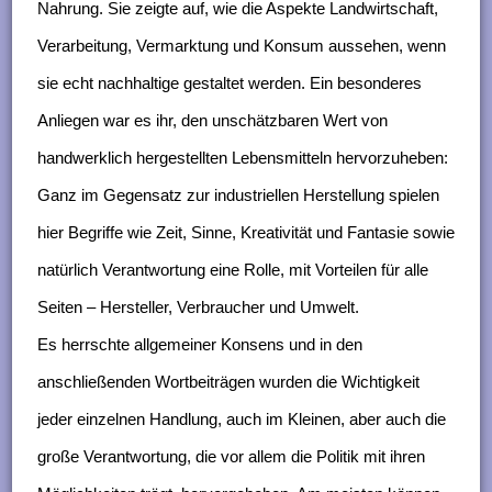
Nahrung. Sie zeigte auf, wie die Aspekte Landwirtschaft,
Verarbeitung, Vermarktung und Konsum aussehen, wenn
sie echt nachhaltige gestaltet werden. Ein besonderes
Anliegen war es ihr, den unschätzbaren Wert von
handwerklich hergestellten Lebensmitteln hervorzuheben:
Ganz im Gegensatz zur industriellen Herstellung spielen
hier Begriffe wie Zeit, Sinne, Kreativität und Fantasie sowie
natürlich Verantwortung eine Rolle, mit Vorteilen für alle
Seiten – Hersteller, Verbraucher und Umwelt.
Es herrschte allgemeiner Konsens und in den
anschließenden Wortbeiträgen wurden die Wichtigkeit
jeder einzelnen Handlung, auch im Kleinen, aber auch die
große Verantwortung, die vor allem die Politik mit ihren