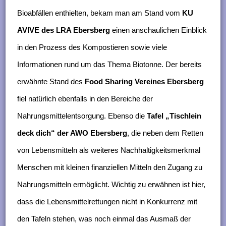
Bioabfällen enthielten, bekam man am Stand vom
KU
AVIVE des LRA Ebersberg
einen anschaulichen Einblick
in den Prozess des Kompostieren sowie viele
Informationen rund um das Thema Biotonne. Der bereits
erwähnte Stand des
Food Sharing Vereines Ebersberg
fiel natürlich ebenfalls in den Bereiche der
Nahrungsmittelentsorgung. Ebenso die
Tafel „Tischlein
deck dich“ der AWO Ebersberg
, die neben dem Retten
von Lebensmitteln als weiteres Nachhaltigkeitsmerkmal
Menschen mit kleinen finanziellen Mitteln den Zugang zu
Nahrungsmitteln ermöglicht
.
Wichtig zu erwähnen ist hier,
dass die Lebensmittelrettungen nicht in Konkurrenz mit
den Tafeln stehen, was noch einmal das Ausmaß der