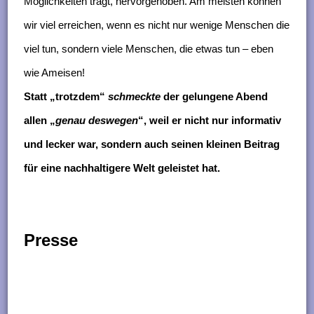
Möglichkeiten trägt, hervorgehoben. Am meisten können
wir viel erreichen, wenn es nicht nur wenige Menschen die
viel tun, sondern viele Menschen, die etwas tun – eben
wie Ameisen!
Statt „trotzdem
“
schmeckte
der gelungene Abend
allen „
genau deswegen
“, weil er nicht nur informativ
und lecker war, sondern auch seinen kleinen Beitrag
für eine nachhaltigere Welt geleistet hat.
Presse